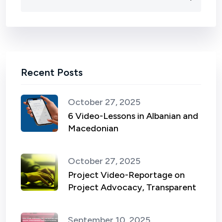
Recent Posts
October 27, 2025
6 Video-Lessons in Albanian and
Macedonian
October 27, 2025
Project Video-Reportage on
Project Advocacy, Transparent
September 10, 2025